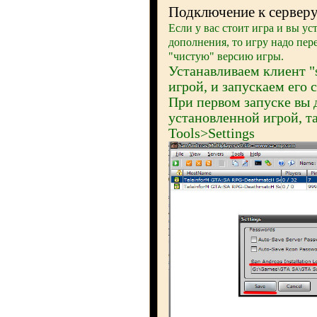
Подключение к сервер
Если у вас стоит игра и вы у
дополнения, то игру надо пер
"чистую" версию игры.
Устанавливаем клиент "
игрой, и запускаем его 
При первом запуске вы 
установленной игрой, т
Tools>Settings