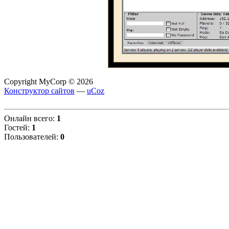
Copyright MyCorp © 2026
Конструктор сайтов
—
uCoz
Онлайн всего:
1
Гостей:
1
Пользователей:
0